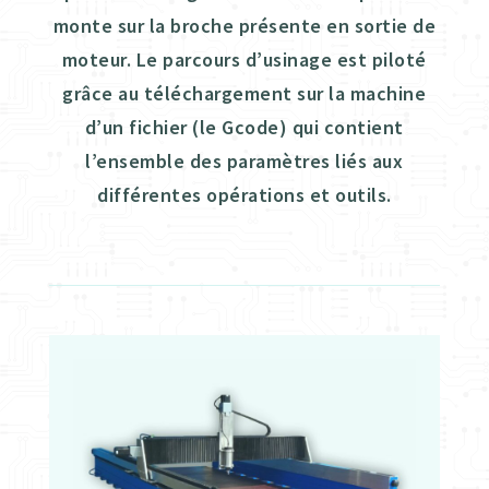
monte sur la broche présente en sortie de
moteur. Le parcours d’usinage est piloté
grâce au téléchargement sur la machine
d’un fichier (le Gcode) qui contient
l’ensemble des paramètres liés aux
différentes opérations et outils.