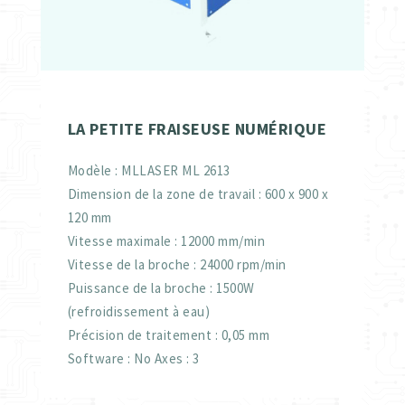
LA PETITE FRAISEUSE NUMÉRIQUE
Modèle : MLLASER ML 2613
Dimension de la zone de travail : 600 x 900 x
120 mm
Vitesse maximale : 12000 mm/min
Vitesse de la broche : 24000 rpm/min
Puissance de la broche : 1500W
(refroidissement à eau)
Précision de traitement : 0,05 mm
Software : No Axes : 3