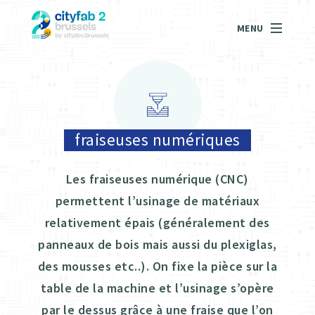
MENU
fraiseuses numériques
Les fraiseuses numérique (CNC)
permettent l’usinage de matériaux
relativement épais (généralement des
panneaux de bois mais aussi du plexiglas,
des mousses etc..). On fixe la pièce sur la
table de la machine et l’usinage s’opère
par le dessus grâce à une fraise que l’on