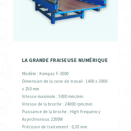
LA GRANDE FRAISEUSE NUMÉRIQUE
Modèle : Kompas F-3000
Dimension de la zone de travail : 1400 x 3000
x 250 mm
Vitesse maximale : 5000 mm/min
Vitesse de la broche : 24000 rpm/min
Puissance de la broche : High frequency
Asynchronous 2200W
Précision de traitement : 0,03 mm