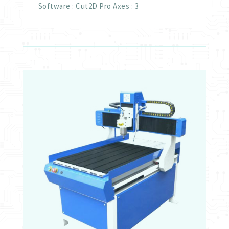
Software : Cut2D Pro Axes : 3