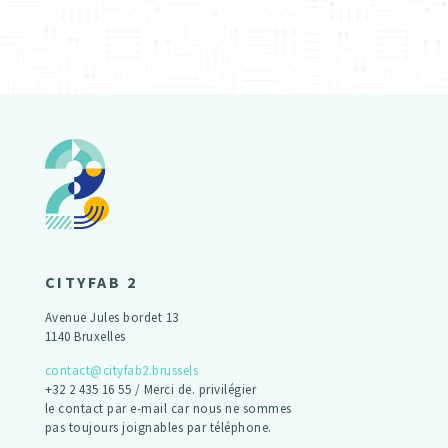
CITYFAB 2
Avenue Jules bordet 13
1140 Bruxelles
contact@cityfab2.brussels
+32 2 435 16 55 / Merci de. privilégier
le contact par e-mail car nous ne sommes
pas toujours joignables par téléphone.