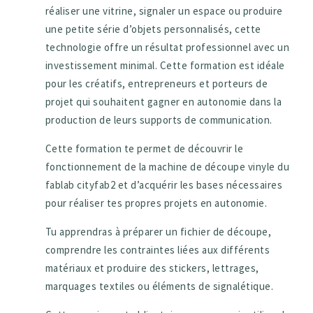
réaliser une vitrine, signaler un espace ou produire
une petite série d’objets personnalisés, cette
technologie offre un résultat professionnel avec un
investissement minimal. Cette formation est idéale
pour les créatifs, entrepreneurs et porteurs de
projet qui souhaitent gagner en autonomie dans la
production de leurs supports de communication.
Cette formation te permet de découvrir le
fonctionnement de la machine de découpe vinyle du
fablab cityfab2 et d’acquérir les bases nécessaires
pour réaliser tes propres projets en autonomie.
Tu apprendras à préparer un fichier de découpe,
comprendre les contraintes liées aux différents
matériaux et produire des stickers, lettrages,
marquages textiles ou éléments de signalétique.