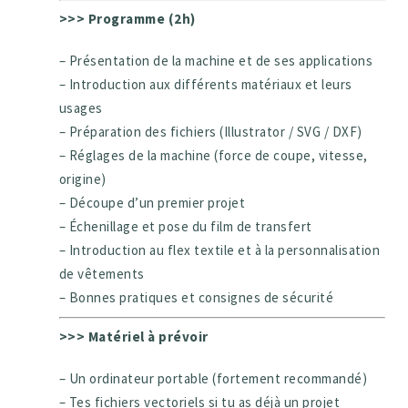
>>> Programme (2h)
– Présentation de la machine et de ses applications
– Introduction aux différents matériaux et leurs
usages
– Préparation des fichiers (Illustrator / SVG / DXF)
– Réglages de la machine (force de coupe, vitesse,
origine)
– Découpe d’un premier projet
– Échenillage et pose du film de transfert
– Introduction au flex textile et à la personnalisation
de vêtements
– Bonnes pratiques et consignes de sécurité
>>> Matériel à prévoir
– Un ordinateur portable (fortement recommandé)
– Tes fichiers vectoriels si tu as déjà un projet