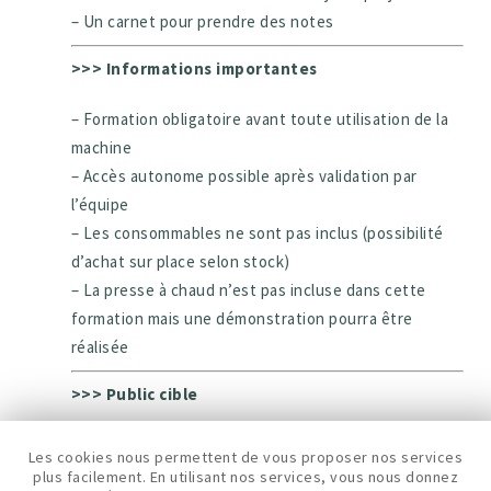
– Un carnet pour prendre des notes
>>> Informations importantes
– Formation obligatoire avant toute utilisation de la
machine
– Accès autonome possible après validation par
l’équipe
– Les consommables ne sont pas inclus (possibilité
d’achat sur place selon stock)
– La presse à chaud n’est pas incluse dans cette
formation mais une démonstration pourra être
réalisée
>>> Public cible
– Débutants souhaitant découvrir la découpe vinyle
Les cookies nous permettent de vous proposer nos services
– Entrepreneurs, commerçants et créateurs de
plus facilement. En utilisant nos services, vous nous donnez