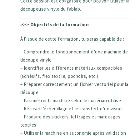
Cette session est obligatoire pour pouvoir utiliser la
découpeuse vinyle du fablab.
>>> Objectifs de la formation
À l’issue de cette formation, tu seras capable de :
– Comprendre le fonctionnement d’une machine de
découpe vinyle
– Identifier les différents matériaux compatibles
(adhésifs, flex textile, pochoirs, etc.)
– Préparer correctement un fichier vectoriel pour la
découpe
– Paramétrer la machine selon le matériau utilisé
– Réaliser l’échenillage et le transfert d’un visuel
– Produire des stickers, lettrages et marquages
textiles
– Utiliser la machine en autonomie après validation