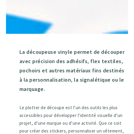
La découpeuse vinyle permet de découper
avec précision des adhésifs, flex textiles,
pochoirs et autres matériaux fins destinés
à la personnalisation, la signalétique ou le
marquage.
Le plotter de découpe est l’un des outils les plus
accessibles pour développer l’identité visuelle d’un
projet, d’une marque ou d’une activité. Que ce soit
pour créer des stickers, personnaliser un vêtement,