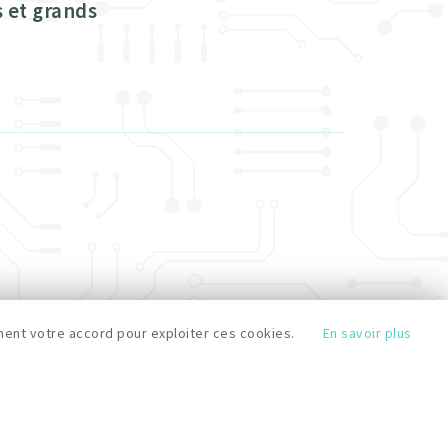
s et grands
ent votre accord pour exploiter ces cookies.
En savoir plus