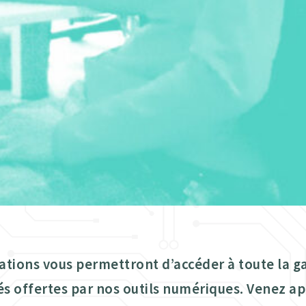
ations vous permettront d’accéder à toute la 
tés offertes par nos outils numériques. Venez a