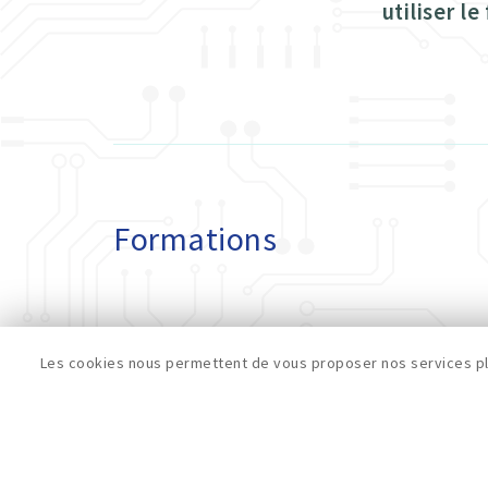
utiliser l
Formations
Les cookies nous permettent de vous proposer nos services plu
Evenements