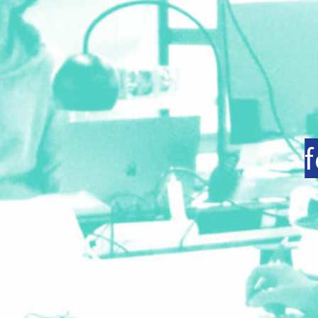
DÉCOUPEUSE VIN