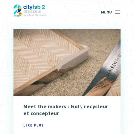
MENU
Meet the makers : Gof’, recycleur
et concepteur
LIRE PLUS