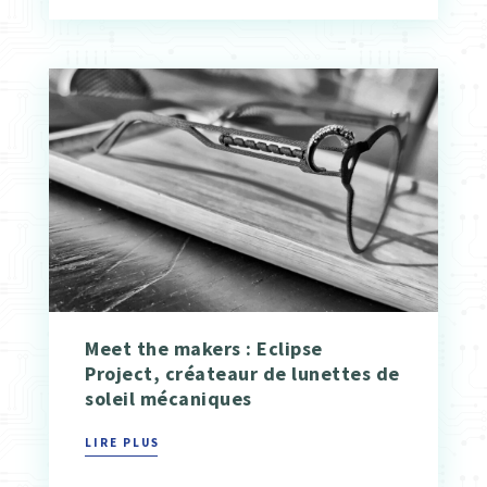
Meet the makers : Eclipse
Project, créateaur de lunettes de
soleil mécaniques
LIRE PLUS