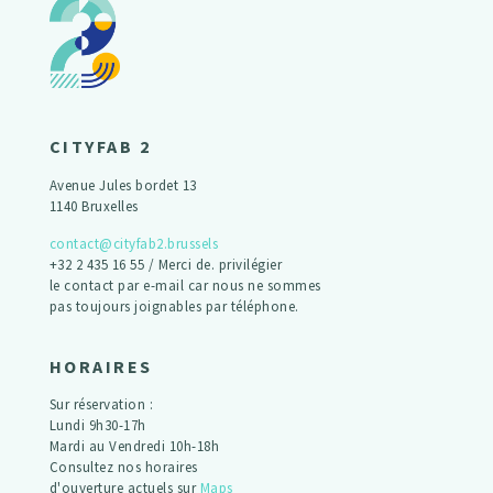
CITYFAB 2
Avenue Jules bordet 13
1140 Bruxelles
contact@cityfab2.brussels
+32 2 435 16 55 / Merci de. privilégier
le contact par e-mail car nous ne sommes
pas toujours joignables par téléphone.
HORAIRES
Sur réservation :
Lundi 9h30-17h
Mardi au Vendredi 10h-18h
Consultez nos horaires
d'ouverture actuels sur
Maps