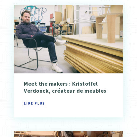
Meet the makers : Kristoffel
Verdonck, créateur de meubles
LIRE PLUS