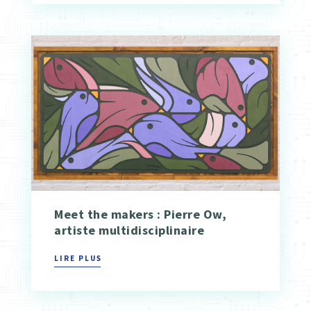
Meet the makers : Pierre Ow,
artiste multidisciplinaire
LIRE PLUS