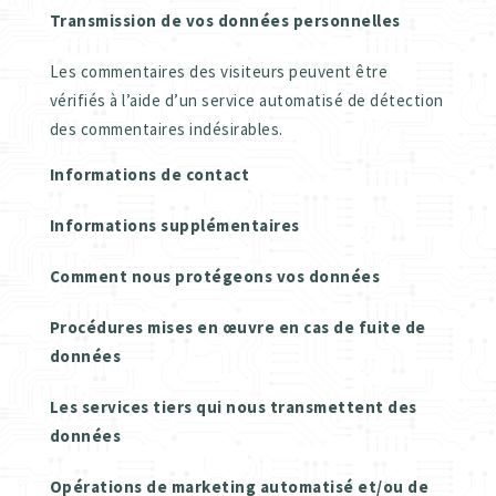
Transmission de vos données personnelles
Les commentaires des visiteurs peuvent être
vérifiés à l’aide d’un service automatisé de détection
des commentaires indésirables.
Informations de contact
Informations supplémentaires
Comment nous protégeons vos données
Procédures mises en œuvre en cas de fuite de
données
Les services tiers qui nous transmettent des
données
Opérations de marketing automatisé et/ou de