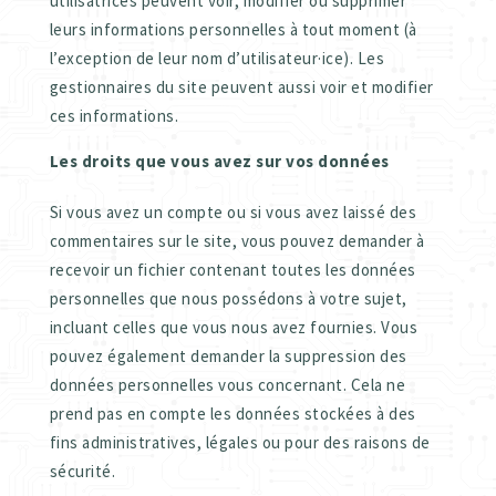
utilisatrices peuvent voir, modifier ou supprimer
leurs informations personnelles à tout moment (à
l’exception de leur nom d’utilisateur·ice). Les
gestionnaires du site peuvent aussi voir et modifier
ces informations.
Les droits que vous avez sur vos données
Si vous avez un compte ou si vous avez laissé des
commentaires sur le site, vous pouvez demander à
recevoir un fichier contenant toutes les données
personnelles que nous possédons à votre sujet,
incluant celles que vous nous avez fournies. Vous
pouvez également demander la suppression des
données personnelles vous concernant. Cela ne
prend pas en compte les données stockées à des
fins administratives, légales ou pour des raisons de
sécurité.