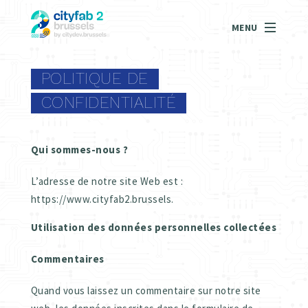
MENU
POLITIQUE DE
CONFIDENTIALITÉ
Qui sommes-nous ?
L’adresse de notre site Web est :
https://www.cityfab2.brussels.
Utilisation des données personnelles collectées
Commentaires
Quand vous laissez un commentaire sur notre site