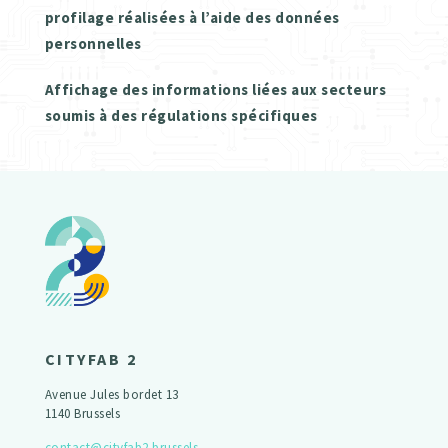
profilage réalisées à l’aide des données
personnelles
Affichage des informations liées aux secteurs
soumis à des régulations spécifiques
CITYFAB 2
Avenue Jules bordet 13
1140 Brussels
contact@cityfab2.brussels