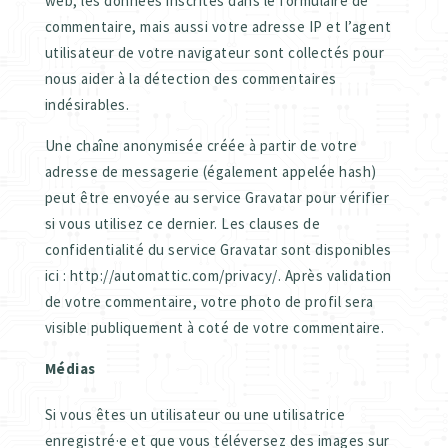
web, les données inscrites dans le formulaire de
commentaire, mais aussi votre adresse IP et l’agent
utilisateur de votre navigateur sont collectés pour
nous aider à la détection des commentaires
indésirables.
Une chaîne anonymisée créée à partir de votre
adresse de messagerie (également appelée hash)
peut être envoyée au service Gravatar pour vérifier
si vous utilisez ce dernier. Les clauses de
confidentialité du service Gravatar sont disponibles
ici : http://automattic.com/privacy/. Après validation
de votre commentaire, votre photo de profil sera
visible publiquement à coté de votre commentaire.
Médias
Si vous êtes un utilisateur ou une utilisatrice
enregistré·e et que vous téléversez des images sur