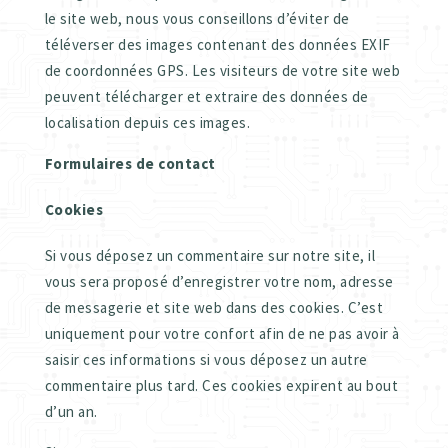
le site web, nous vous conseillons d’éviter de
téléverser des images contenant des données EXIF
de coordonnées GPS. Les visiteurs de votre site web
peuvent télécharger et extraire des données de
localisation depuis ces images.
Formulaires de contact
Cookies
Si vous déposez un commentaire sur notre site, il
vous sera proposé d’enregistrer votre nom, adresse
de messagerie et site web dans des cookies. C’est
uniquement pour votre confort afin de ne pas avoir à
saisir ces informations si vous déposez un autre
commentaire plus tard. Ces cookies expirent au bout
d’un an.