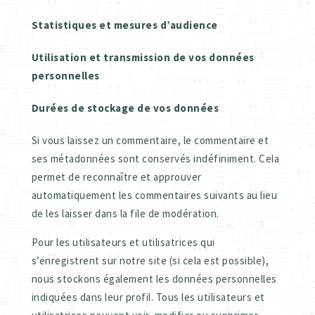
Statistiques et mesures d’audience
Utilisation et transmission de vos données
personnelles
Durées de stockage de vos données
Si vous laissez un commentaire, le commentaire et
ses métadonnées sont conservés indéfiniment. Cela
permet de reconnaître et approuver
automatiquement les commentaires suivants au lieu
de les laisser dans la file de modération.
Pour les utilisateurs et utilisatrices qui
s’enregistrent sur notre site (si cela est possible),
nous stockons également les données personnelles
indiquées dans leur profil. Tous les utilisateurs et