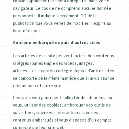
cookie supplémentaire sera enregistré dans votre
navigateur. Ce cookie ne comprend aucune donnée
personnelle. Il indique simplement l’ID de la
publication que vous venez de modifier. Il expire au
bout d’un jour.
Contenu embarqué depuis d’autres sites
Les articles de ce site peuvent inclure des contenus
intégrés (par exemple des vidéos, images,
articles…). Le contenu intégré depuis d’autres sites
se comporte de la même manière que si le visiteur se
rendait sur cet autre site.
Ces sites web pourraient collecter des données sur
vous, utiliser des cookies, embarquer des outils de
suivis tiers, suivre vos interactions avec ces
contenus embarqués si vous disposez d’un compte
connecté sur leur site web.