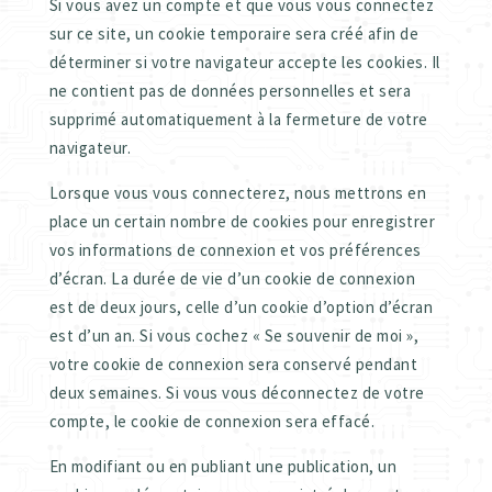
Si vous avez un compte et que vous vous connectez
sur ce site, un cookie temporaire sera créé afin de
déterminer si votre navigateur accepte les cookies. Il
ne contient pas de données personnelles et sera
supprimé automatiquement à la fermeture de votre
navigateur.
Lorsque vous vous connecterez, nous mettrons en
place un certain nombre de cookies pour enregistrer
vos informations de connexion et vos préférences
d’écran. La durée de vie d’un cookie de connexion
est de deux jours, celle d’un cookie d’option d’écran
est d’un an. Si vous cochez « Se souvenir de moi »,
votre cookie de connexion sera conservé pendant
deux semaines. Si vous vous déconnectez de votre
compte, le cookie de connexion sera effacé.
En modifiant ou en publiant une publication, un