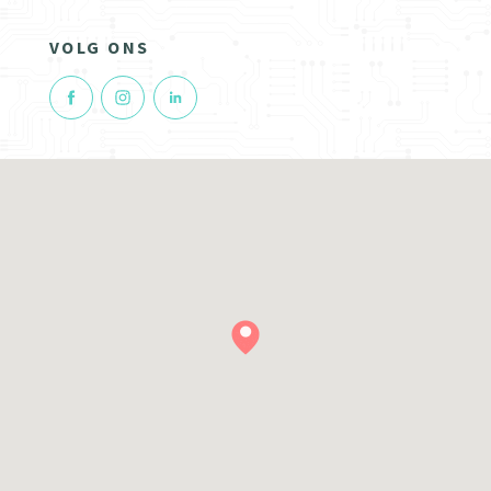
VOLG ONS