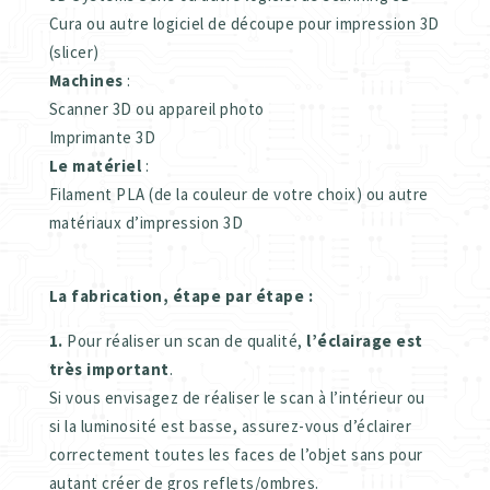
Cura ou autre logiciel de découpe pour impression 3D
(slicer)
Machines
:
Scanner 3D ou appareil photo
Imprimante 3D
Le
matériel
:
Filament PLA (de la couleur de votre choix) ou autre
matériaux d’impression 3D
La fabrication, étape par étape :
1.
Pour réaliser un scan de qualité,
l’éclairage est
très important
.
Si vous envisagez de réaliser le scan à l’intérieur ou
si la luminosité est basse, assurez-vous d’éclairer
correctement toutes les faces de l’objet sans pour
autant créer de gros reflets/ombres.