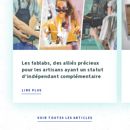
Les fablabs, des alliés précieux
pour les artisans ayant un statut
d’indépendant complémentaire
LIRE PLUS
VOIR TOUTES LES ARTICLES