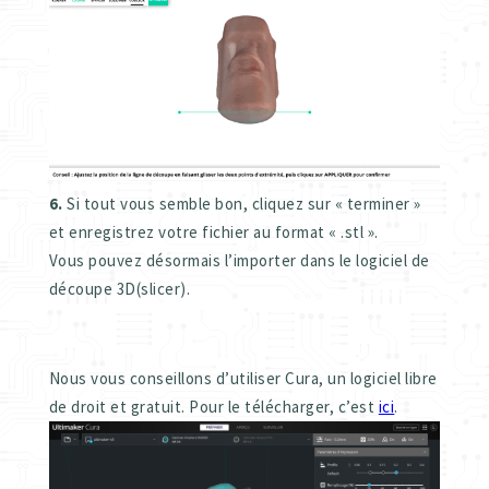
6.
Si tout vous semble bon, cliquez sur « terminer »
et enregistrez votre fichier au format « .stl ».
Vous pouvez désormais l’importer dans le logiciel de
découpe 3D(slicer).
Nous vous conseillons d’utiliser Cura, un logiciel libre
de droit et gratuit. Pour le télécharger, c’est
ici
.