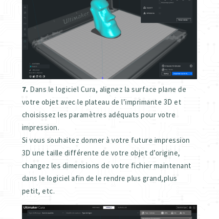
7.
Dans le logiciel Cura, alignez la surface plane de
votre objet avec le plateau de l’imprimante 3D et
choisissez les paramètres adéquats pour votre
impression.
Si vous souhaitez donner à votre future impression
3D une taille différente de votre objet d’origine,
changez les dimensions de votre fichier maintenant
dans le logiciel afin de le rendre plus grand,plus
petit, etc.