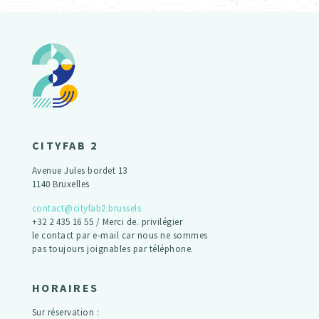
CITYFAB 2
Avenue Jules bordet 13
1140 Bruxelles
contact@cityfab2.brussels
+32 2 435 16 55 / Merci de. privilégier
le contact par e-mail car nous ne sommes
pas toujours joignables par téléphone.
HORAIRES
Sur réservation :