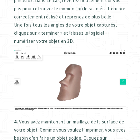
pinceaux. Dans ce cas, revenez doucement sur vos
pas pour retrouver le moment où le scan était encore
correctement réalisé et reprenez de plus belle.
Une fois tous les angles de votre objet capturés,
cliquez sur « terminer » et laissez le logiciel
numériser votre objet en 3D.
4.
Vous avez maintenant un maillage de la surface de
votre objet. Comme vous voulez l’imprimer, vous avez
besoin d’en faire un objet solide. Cliquez sur