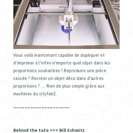
Vous voilà maintenant capable de dupliquer et
d’imprimer à l’infini n’importe quel objet dans les
proportions souhaitées ! Reproduire une pièce
cassée ? Recréer un objet déco dans d’autres
proportions ? … Rien de plus simple grâce aux
machines du cityfab2.
____________________
Behind the tuto >>> Bill Schmitz