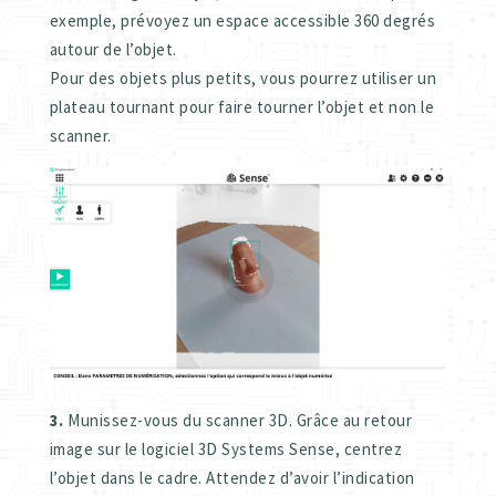
exemple, prévoyez un espace accessible 360 degrés
autour de l’objet.
Pour des objets plus petits, vous pourrez utiliser un
plateau tournant pour faire tourner l’objet et non le
scanner.
3.
Munissez-vous du scanner 3D. Grâce au retour
image sur le logiciel 3D Systems Sense, centrez
l’objet dans le cadre. Attendez d’avoir l’indication