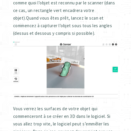
comme quoi l’objet est reconnu par le scanner (dans
ce cas, un rectangle vert encadrera votre
objet).
Quand vous êtes prêt, lancez le scan et
commencez à capturer l’objet sous tous les angles
(dessus et dessous y compris si possible).
Vous verrez les surfaces de votre objet qui
commenceront à se créer en 3D dans le logiciel. Si
vous allez trop vite, le logiciel peut s’emmêler les