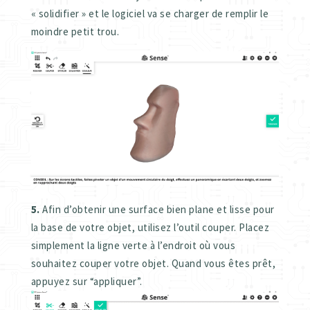
« solidifier » et le logiciel va se charger de remplir le
moindre petit trou.
5.
Afin d’obtenir une surface bien plane et lisse pour
la base de votre objet, utilisez l’outil couper. Placez
simplement la ligne verte à l’endroit où vous
souhaitez couper votre objet. Quand vous êtes prêt,
appuyez sur “appliquer”.