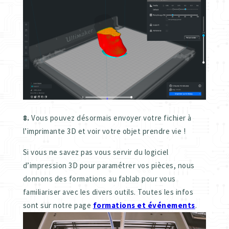
8.
Vous pouvez désormais envoyer votre fichier à
l’imprimante 3D et voir votre objet prendre vie !
Si vous ne savez pas vous servir du logiciel
d’impression 3D pour paramétrer vos pièces, nous
donnons des formations au fablab pour vous
familiariser avec les divers outils. Toutes les infos
sont sur notre page
formations et événements
.