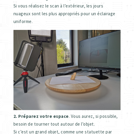
Si vous réalisez le scan à l’extérieur, les jours
nuageux sont les plus appropriés pour un éclairage
uniforme.
2.
Préparez votre espace
. Vous aurez, si possible,
besoin de tourner tout autour de l’objet.
Si c’est un grand objet, comme une statuette par