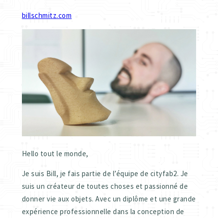
billschmitz.com
Hello tout le monde,
Je suis Bill, je fais partie de l’équipe de cityfab2. Je
suis un créateur de toutes choses et passionné de
donner vie aux objets. Avec un diplôme et une grande
expérience professionnelle dans la conception de