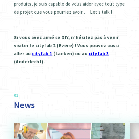
produits, je suis capable de vous aider avec tout type
de projet que vous pourriez avoir… Let’s talk !
Si vous avez aimé ce DIY, n’hésitez pas à venir
visiter le cityfab 2 (Evere) ! Vous pouvez aussi
aller au
cityfab 1
(Laeken) ou au
cityfab 3
(Anderlecht).
01
News